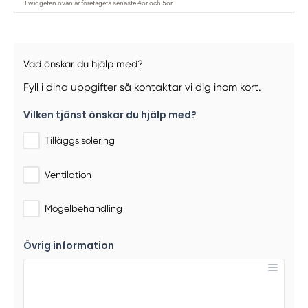
Vad önskar du hjälp med?
Fyll i dina uppgifter så kontaktar vi dig inom kort.
Vilken tjänst önskar du hjälp med?
Tilläggsisolering
Ventilation
Mögelbehandling
Övrig information