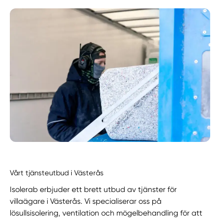
Vårt tjänsteutbud i Västerås
Isolerab erbjuder ett brett utbud av tjänster för
villaägare i Västerås. Vi specialiserar oss på
lösullsisolering, ventilation och mögelbehandling för att