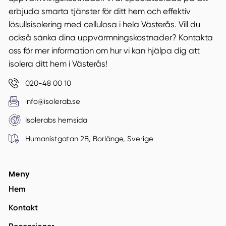
erbjuda smarta tjänster för ditt hem och effektiv
lösullsisolering med cellulosa i hela Västerås. Vill du
också sänka dina uppvärmningskostnader? Kontakta
oss för mer information om hur vi kan hjälpa dig att
isolera ditt hem i Västerås!
020-48 00 10
info@isolerab.se
Isolerabs hemsida
Humanistgatan 2B, Borlänge, Sverige
Meny
Hem
Kontakt