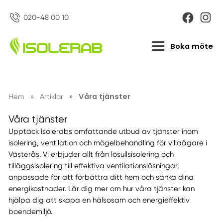
020-48 00 10
Boka möte
Våra tjänster
Hem
»
Artiklar
»
Våra tjänster
Upptäck Isolerabs omfattande utbud av tjänster inom
isolering, ventilation och mögelbehandling för villaägare i
Västerås. Vi erbjuder allt från lösullsisolering och
tilläggsisolering till effektiva ventilationslösningar,
anpassade för att förbättra ditt hem och sänka dina
energikostnader. Lär dig mer om hur våra tjänster kan
hjälpa dig att skapa en hälsosam och energieffektiv
boendemiljö.