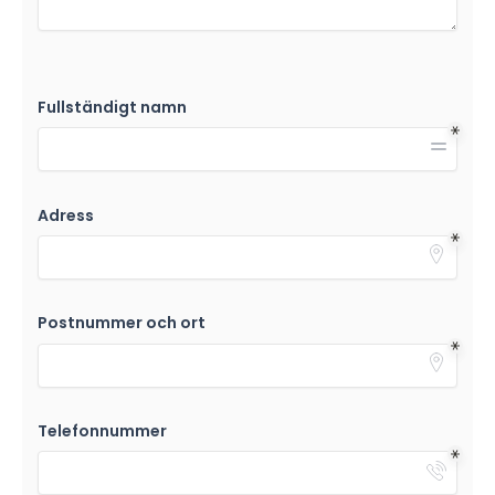
Fullständigt namn
Adress
Postnummer och ort
Telefonnummer