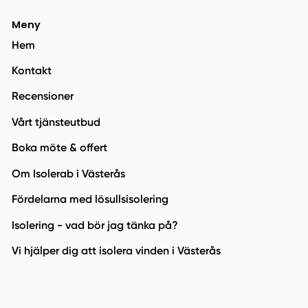
Meny
Hem
Kontakt
Recensioner
Vårt tjänsteutbud
Boka möte & offert
Om Isolerab i Västerås
Fördelarna med lösullsisolering
Isolering - vad bör jag tänka på?
Vi hjälper dig att isolera vinden i Västerås